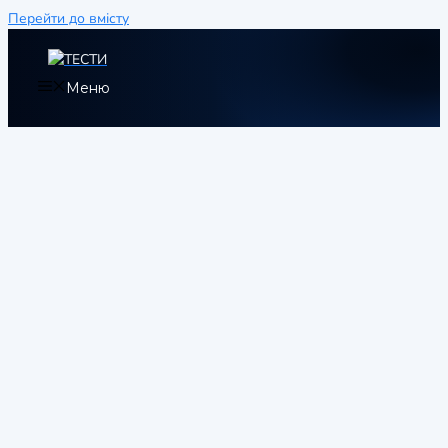
Перейти до вмісту
Меню