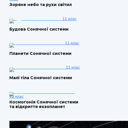
Зоряне небо та рухи світил
11 клас
Будова Сонячної системи
11 клас
Планети Сонячної системи
11 клас
Малі тіла Сонячної системи
11 клас
Космогонія Сонячної системи
та відкриття екзопланет