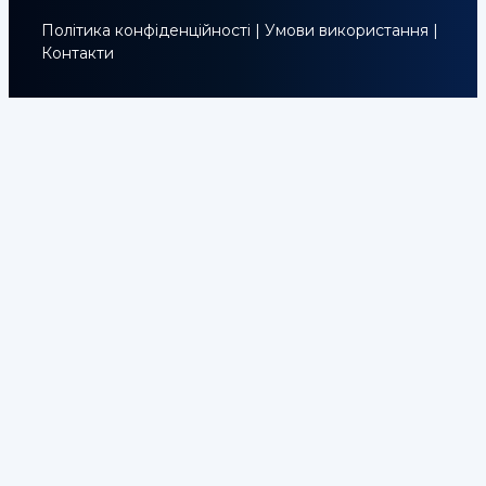
Політика конфіденційності
|
Умови використання
|
Контакти