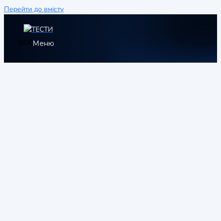
Перейти до вмісту
Меню