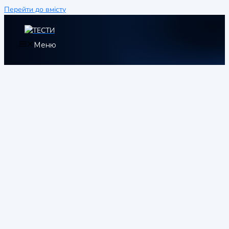
Перейти до вмісту
Меню