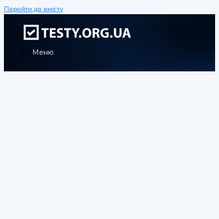
Перейти до вмісту
Меню