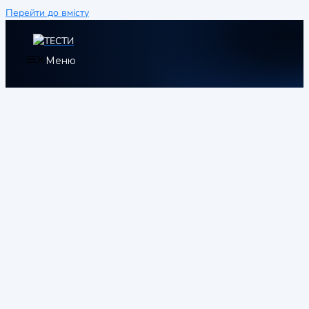
Перейти до вмісту
Меню