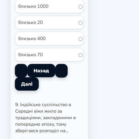
близько 1000
близько 20
близько 400
близько 70
9. Індійське суспільство в
Середні віки жило за
традиціями, закладеними в
попередню епоху, тому
зберігався розподіл на...