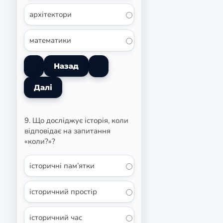
архітектори
математики
9. Що досліджує історія, коли
відповідає на запитання
«коли?»?
історичні пам’ятки
історичний простір
історичний час