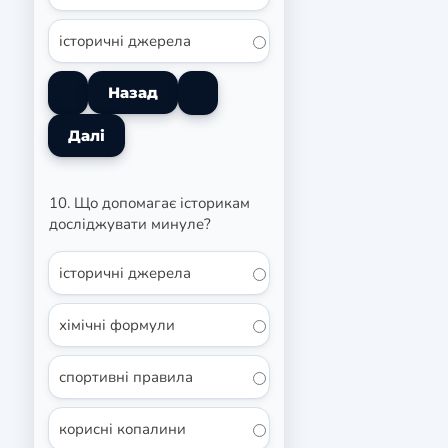
історичні джерела
10. Що допомагає історикам
досліджувати минуле?
історичні джерела
хімічні формули
спортивні правила
корисні копалини