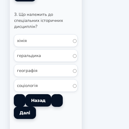
3. Що належить до
спеціальних історичних
дисциплін?
хімія
геральдика
географія
соціологія