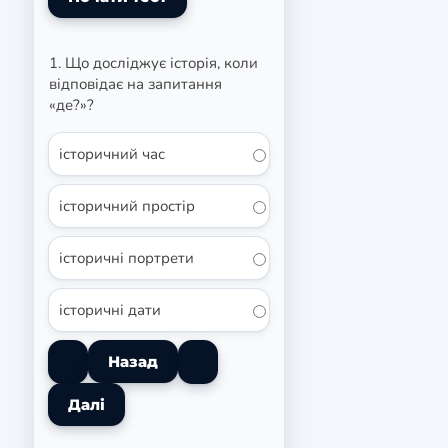
1. Що досліджує історія, коли
відповідає на запитання
«де?»?
історичний час
історичний простір
історичні портрети
історичні дати