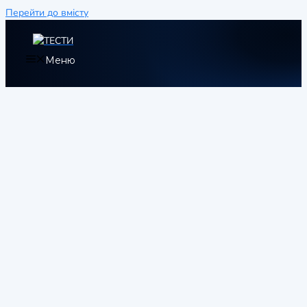
Перейти до вмісту
Меню