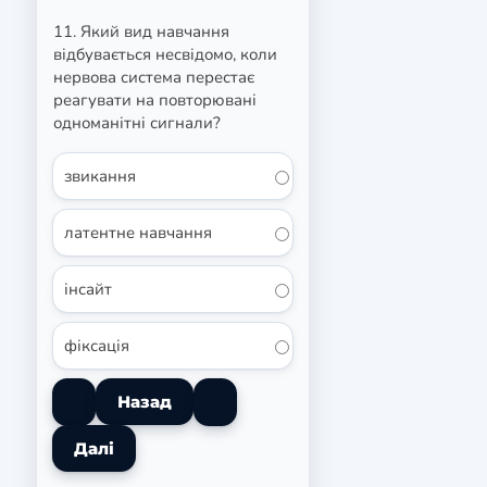
11. Який вид навчання
відбувається несвідомо, коли
нервова система перестає
реагувати на повторювані
одноманітні сигнали?
звикання
латентне навчання
інсайт
фіксація