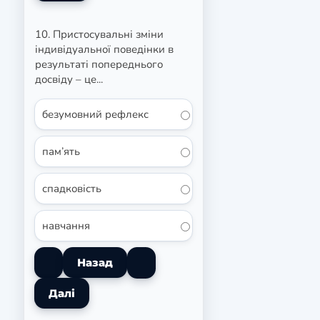
10. Пристосувальні зміни
індивідуальної поведінки в
результаті попереднього
досвіду – це...
безумовний рефлекс
пам’ять
спадковість
навчання