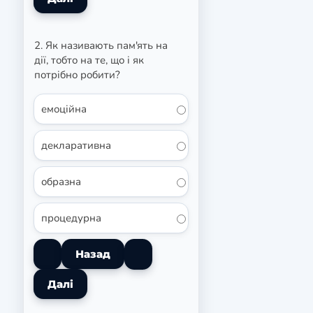
2. Як називають пам'ять на
дії, тобто на те, що і як
потрібно робити?
емоційна
декларативна
образна
процедурна