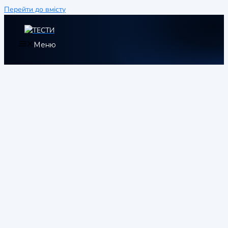
Перейти до вмісту
Меню