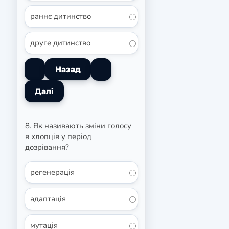
раннє дитинство
друге дитинство
8. Як називають зміни голосу
в хлопців у період
дозрівання?
регенерація
адаптація
мутація