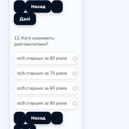
12. Кого називають
довгожителями?
осіб старших за 80 років
осіб старших за 75 років
осіб старших за 60 років
осіб старших за 90 років