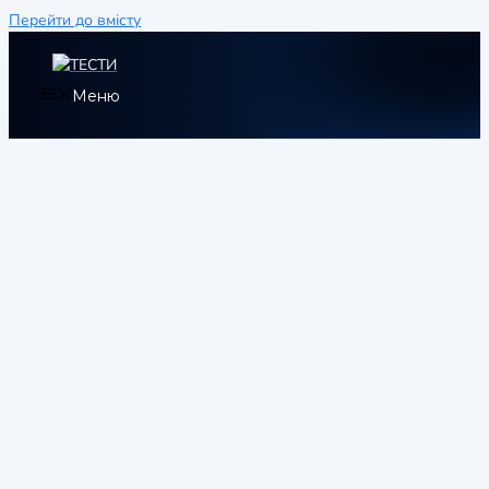
Перейти до вмісту
Меню