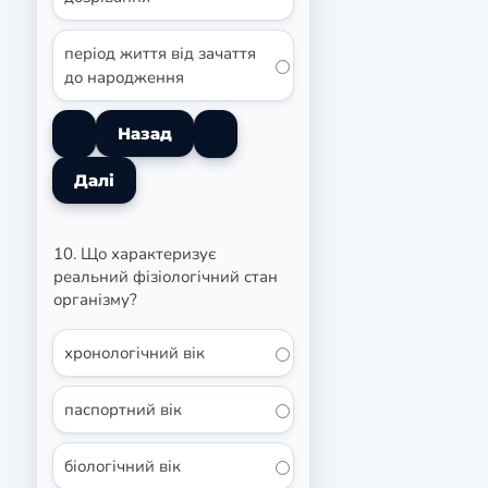
період життя від зачаття
до народження
10. Що характеризує
реальний фізіологічний стан
організму?
хронологічний вік
паспортний вік
біологічний вік