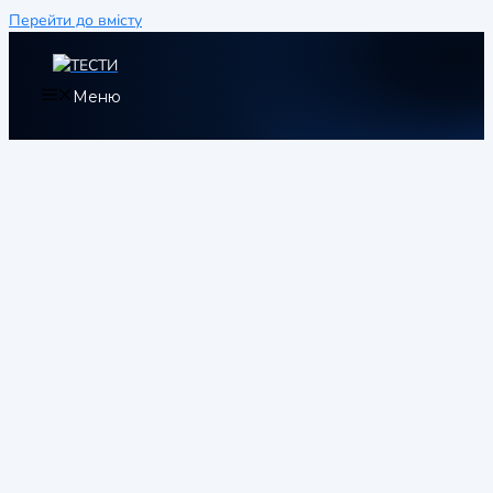
Перейти до вмісту
Меню