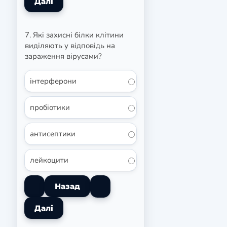
7. Які захисні білки клітини
виділяють у відповідь на
зараження вірусами?
інтерферони
пробіотики
антисептики
лейкоцити