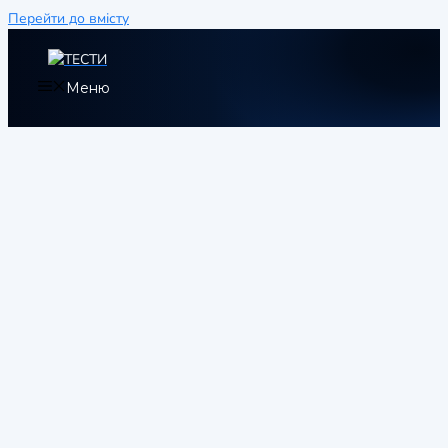
Перейти до вмісту
Меню