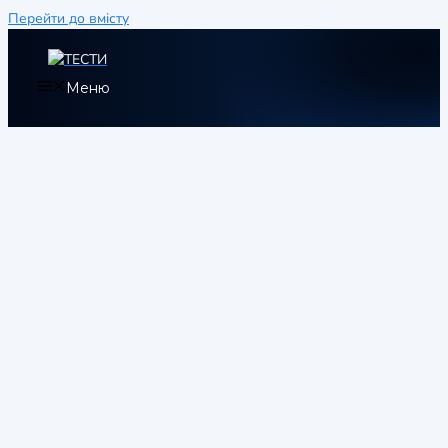
Перейти до вмісту
Меню