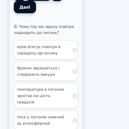
8. Чому під час вдиху повітря
надходить до легень?
кров втягує повітря в
середину організму
бронхи звужуються і
створюють вакуум
температура в легенях
зростає на шість
градусів
тиск у легенях нижчий
за атмосферний