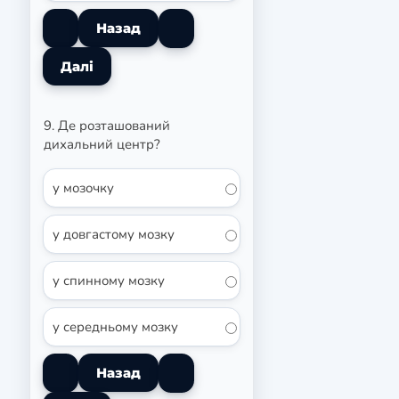
9. Де розташований
дихальний центр?
у мозочку
у довгастому мозку
у спинному мозку
у середньому мозку