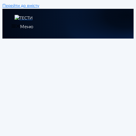
Перейти до вмісту
Меню